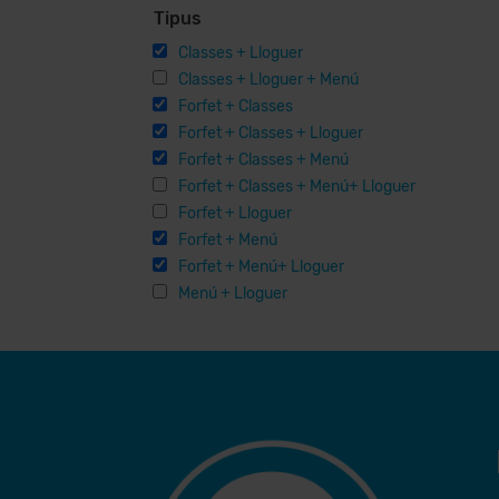
Tipus
Classes + Lloguer
Classes + Lloguer + Menú
Forfet + Classes
Forfet + Classes + Lloguer
Forfet + Classes + Menú
Forfet + Classes + Menú+ Lloguer
Forfet + Lloguer
Forfet + Menú
Forfet + Menú+ Lloguer
Menú + Lloguer