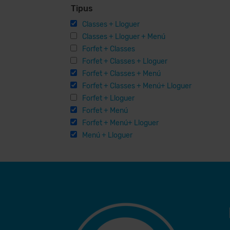
Tipus
Classes + Lloguer
Classes + Lloguer + Menú
Forfet + Classes
Forfet + Classes + Lloguer
Forfet + Classes + Menú
Forfet + Classes + Menú+ Lloguer
Forfet + Lloguer
Forfet + Menú
Forfet + Menú+ Lloguer
Menú + Lloguer