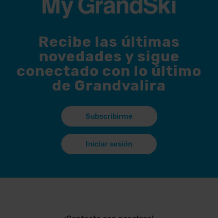
Recibe las últimas
novedades y sigue
conectado con lo último
de Grandvalira
Subscribirme
Iniciar sesión