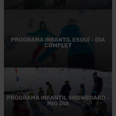
PROGRAMA INFANTIL ESQUÍ - DIA
COMPLET
PROGRAMA INFANTIL SNOWBOARD -
MIG DIA