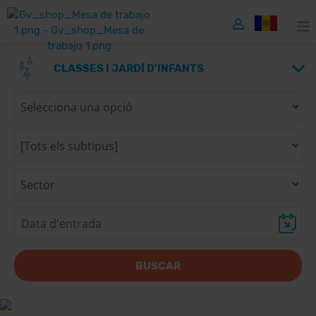
CLASSES I JARDÍ D'INFANTS
BUSCAR