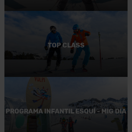
TOP CLASS
PROGRAMA INFANTIL ESQUÍ - MIG DIA