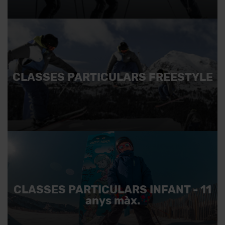
CLASSES PARTICULARS FREESTYLE
CLASSES PARTICULARS INFANT - 11
anys màx.