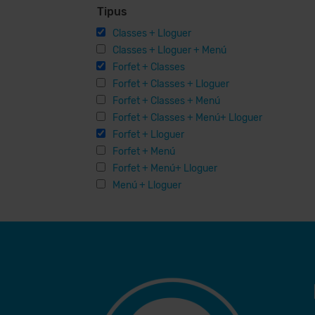
Tipus
Classes + Lloguer
Classes + Lloguer + Menú
Forfet + Classes
Forfet + Classes + Lloguer
Forfet + Classes + Menú
Forfet + Classes + Menú+ Lloguer
Forfet + Lloguer
Forfet + Menú
Forfet + Menú+ Lloguer
Menú + Lloguer