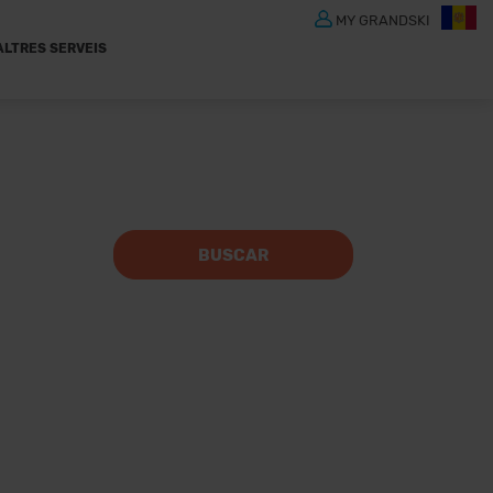
MY GRANDSKI
ALTRES SERVEIS
BUSCAR