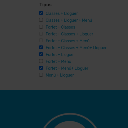
Tipus
Classes + Lloguer
Classes + Lloguer + Menú
Forfet + Classes
Forfet + Classes + Lloguer
Forfet + Classes + Menú
Forfet + Classes + Menú+ Lloguer
Forfet + Lloguer
Forfet + Menú
Forfet + Menú+ Lloguer
Menú + Lloguer