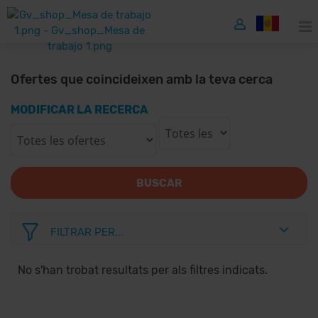
Ofertes que coincideixen amb la teva cerca
MODIFICAR LA RECERCA
BUSCAR
FILTRAR PER...
No s'han trobat resultats per als filtres indicats.