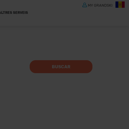
MY GRANDSKI
ALTRES SERVEIS
BUSCAR