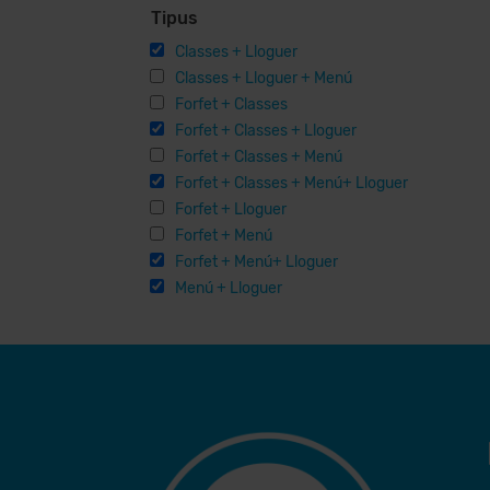
Tipus
Classes + Lloguer
Classes + Lloguer + Menú
Forfet + Classes
Forfet + Classes + Lloguer
Forfet + Classes + Menú
Forfet + Classes + Menú+ Lloguer
Forfet + Lloguer
Forfet + Menú
Forfet + Menú+ Lloguer
Menú + Lloguer