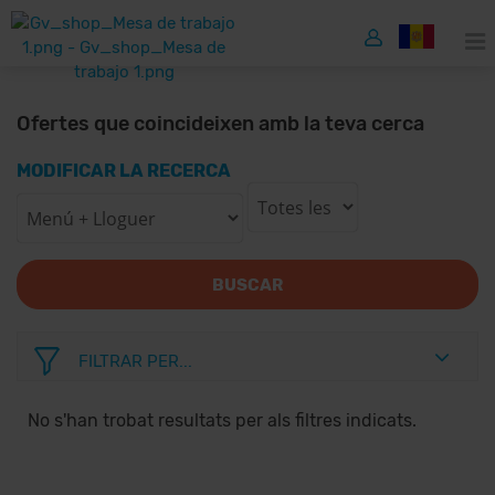
Ofertes que coincideixen amb la teva cerca
MODIFICAR LA RECERCA
BUSCAR
FILTRAR PER...
No s'han trobat resultats per als filtres indicats.