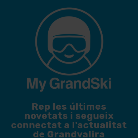
Rep les últimes
novetats i segueix
connectat a l'actualitat
de Grandvalira