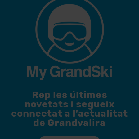
Rep les últimes
novetats i segueix
connectat a l'actualitat
de Grandvalira