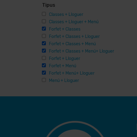
Tipus
Classes + Lloguer
Classes + Lloguer + Menú
Forfet + Classes
Forfet + Classes + Lloguer
Forfet + Classes + Menú
Forfet + Classes + Menú+ Lloguer
Forfet + Lloguer
Forfet + Menú
Forfet + Menú+ Lloguer
Menú + Lloguer