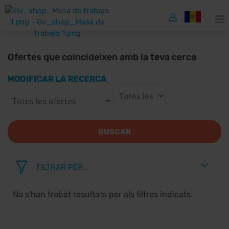
Ofertes que coincideixen amb la teva cerca
MODIFICAR LA RECERCA
BUSCAR
FILTRAR PER...
No s'han trobat resultats per als filtres indicats.