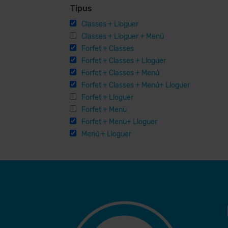
Tipus
Classes + Lloguer
Classes + Lloguer + Menú
Forfet + Classes
Forfet + Classes + Lloguer
Forfet + Classes + Menú
Forfet + Classes + Menú+ Lloguer
Forfet + Lloguer
Forfet + Menú
Forfet + Menú+ Lloguer
Menú + Lloguer