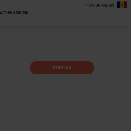
MY GRANDSKI
ALTRES SERVEIS
BUSCAR