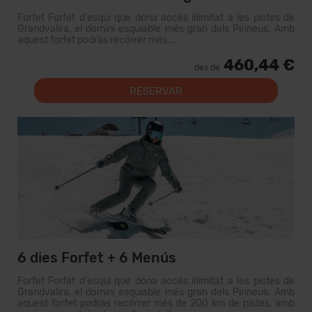
Forfet Forfet d'esquí que dóna accés il·limitat a les pistes de
Grandvalira, el domini esquiable més gran dels Pirineus. Amb
aquest forfet podràs recórrer més...
460,44 €
des de
RESERVAR
6 dies Forfet + 6 Menús
Forfet Forfet d'esquí que dóna accés il·limitat a les pistes de
Grandvalira, el domini esquiable més gran dels Pirineus. Amb
aquest forfet podràs recórrer més de 200 km de pistes, amb