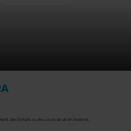
RA
ement, des forfaits ou des cours de ski en Andorre.