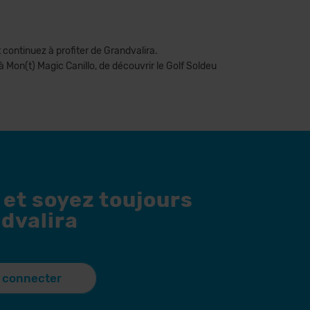
 continuez à profiter de Grandvalira.
 à Mon(t) Magic Canillo, de découvrir le Golf Soldeu
 et soyez toujours
dvalira
 connecter