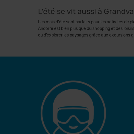
L'été se vit aussi à Grandva
Les mois d'été sont parfaits pour les activités de 
Andorre est bien plus que du shopping et des loisirs
ou d’explorer les paysages grâce aux excursions 