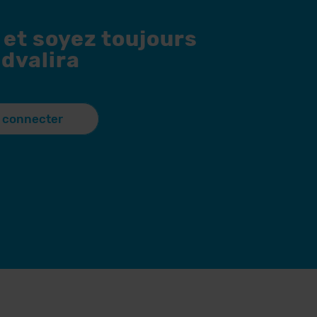
 et soyez toujours
dvalira
 connecter