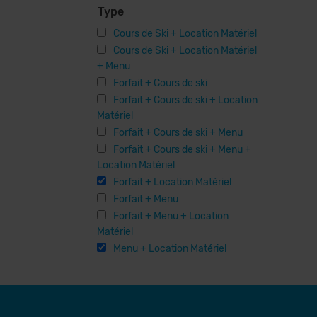
Type
Cours de Ski + Location Matériel
Cours de Ski + Location Matériel
+ Menu
Forfait + Cours de ski
Forfait + Cours de ski + Location
Matériel
Forfait + Cours de ski + Menu
Forfait + Cours de ski + Menu +
Location Matériel
Forfait + Location Matériel
Forfait + Menu
Forfait + Menu + Location
Matériel
Menu + Location Matériel