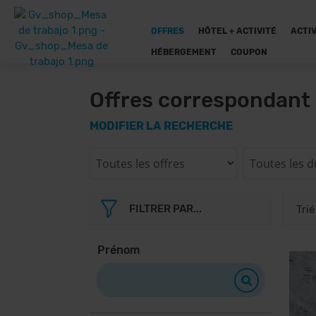
OFFRES
HÔTEL + ACTIVITÉ
ACTIV
HÉBERGEMENT
COUPON
Offres correspondant 
MODIFIER LA RECHERCHE
FILTRER PAR...
Prénom