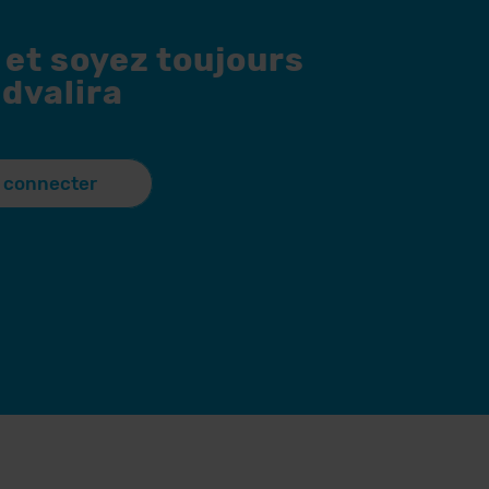
 et soyez toujours
dvalira
 connecter