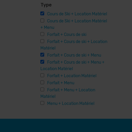
Type
Cours de Ski + Location Matériel
Cours de Ski + Location Matériel
+ Menu
Forfait + Cours de ski
Forfait + Cours de ski + Location
Matériel
Forfait + Cours de ski + Menu
Forfait + Cours de ski + Menu +
Location Matériel
Forfait + Location Matériel
Forfait + Menu
Forfait + Menu + Location
Matériel
Menu + Location Matériel