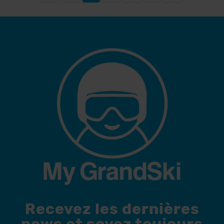
Recevez les dernières