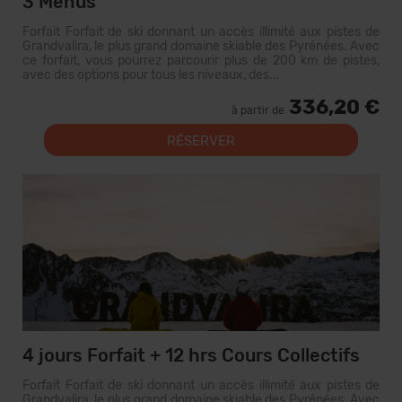
3 Menus
Forfait Forfait de ski donnant un accès illimité aux pistes de
Grandvalira, le plus grand domaine skiable des Pyrénées. Avec
ce forfait, vous pourrez parcourir plus de 200 km de pistes,
avec des options pour tous les niveaux, des...
336,20 €
à partir de
RÉSERVER
4 jours Forfait + 12 hrs Cours Collectifs
Forfait Forfait de ski donnant un accès illimité aux pistes de
Grandvalira, le plus grand domaine skiable des Pyrénées. Avec