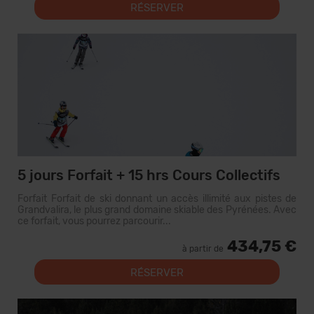
RÉSERVER
5 jours Forfait + 15 hrs Cours Collectifs
Forfait Forfait de ski donnant un accès illimité aux pistes de
Grandvalira, le plus grand domaine skiable des Pyrénées. Avec
ce forfait, vous pourrez parcourir...
434,75 €
à partir de
RÉSERVER