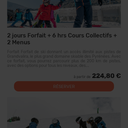
2 jours Forfait + 6 hrs Cours Collectifs +
2 Menus
Forfait Forfait de ski donnant un accès illimité aux pistes de
Grandvalira, le plus grand domaine skiable des Pyrénées. Avec
ce forfait, vous pourrez parcourir plus de 200 km de pistes,
avec des options pour tous les niveaux, des...
224,80 €
à partir de
RÉSERVER