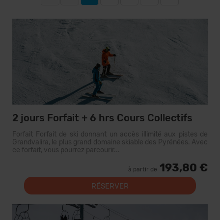
2 jours Forfait + 6 hrs Cours Collectifs
Forfait Forfait de ski donnant un accès illimité aux pistes de
Grandvalira, le plus grand domaine skiable des Pyrénées. Avec
ce forfait, vous pourrez parcourir...
193,80 €
à partir de
RÉSERVER