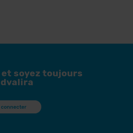
 et soyez toujours
dvalira
 connecter