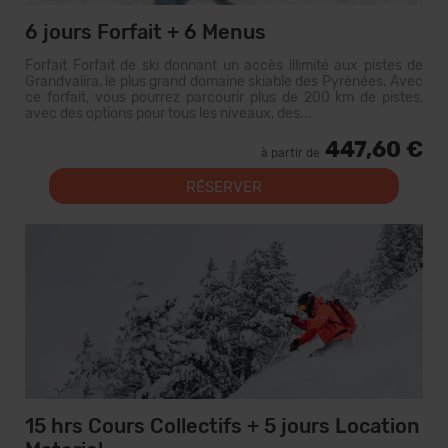
6 jours Forfait + 6 Menus
Forfait Forfait de ski donnant un accès illimité aux pistes de
Grandvalira, le plus grand domaine skiable des Pyrénées. Avec
ce forfait, vous pourrez parcourir plus de 200 km de pistes,
avec des options pour tous les niveaux, des...
447,60 €
à partir de
RÉSERVER
15 hrs Cours Collectifs + 5 jours Location