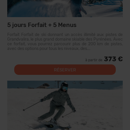
5 jours Forfait + 5 Menus
Forfait Forfait de ski donnant un accès illimité aux pistes de
Grandvalira, le plus grand domaine skiable des Pyrénées. Avec
ce forfait, vous pourrez parcourir plus de 200 km de pistes,
avec des options pour tous les niveaux, des...
373 €
à partir de
RÉSERVER