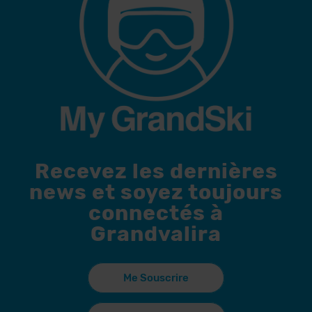
Recevez les dernières
news et soyez toujours
connectés à
Grandvalira
Me Souscrire