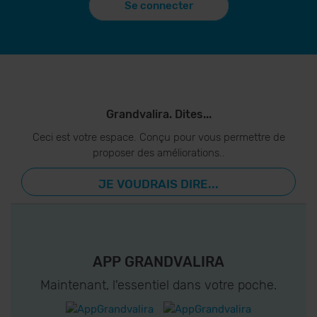
Se connecter
Grandvalira. Dites...
Ceci est votre espace. Conçu pour vous permettre de
proposer des améliorations..
JE VOUDRAIS DIRE...
APP GRANDVALIRA
Maintenant, l'essentiel dans votre poche.