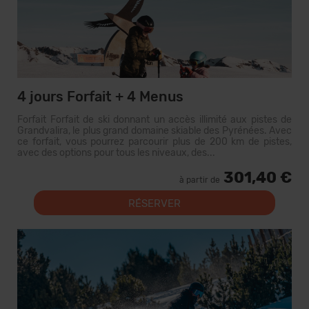
4 jours Forfait + 4 Menus
Forfait Forfait de ski donnant un accès illimité aux pistes de
Grandvalira, le plus grand domaine skiable des Pyrénées. Avec
ce forfait, vous pourrez parcourir plus de 200 km de pistes,
avec des options pour tous les niveaux, des...
301,40 €
à partir de
RÉSERVER