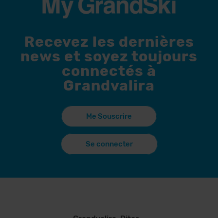
Recevez les dernières
news et soyez toujours
connectés à
Grandvalira
Me Souscrire
Se connecter