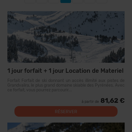
1 jour forfait + 1 jour Location de Materiel
Forfait Forfait de ski donnant un accès illimité aux pistes de
Grandvalira, le plus grand domaine skiable des Pyrénées. Avec
ce forfait, vous pourrez parcourir...
81,62 €
à partir de
RÉSERVER