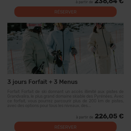
236,64 €
à partir de
RÉSERVER
3 jours Forfait + 3 Menus
Forfait Forfait de ski donnant un accès illimité aux pistes de
Grandvalira, le plus grand domaine skiable des Pyrénées. Avec
ce forfait, vous pourrez parcourir plus de 200 km de pistes,
avec des options pour tous les niveaux, des...
226,05 €
à partir de
RÉSERVER