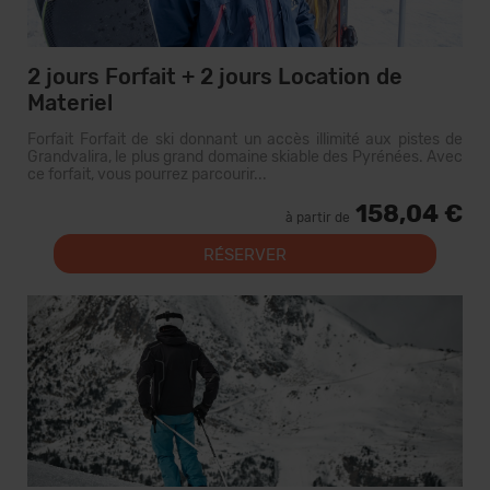
2 jours Forfait + 2 jours Location de
Materiel
Forfait Forfait de ski donnant un accès illimité aux pistes de
Grandvalira, le plus grand domaine skiable des Pyrénées. Avec
ce forfait, vous pourrez parcourir...
158,04 €
à partir de
RÉSERVER