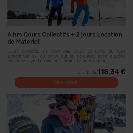
6 hrs Cours Collectifs + 2 jours Location
de Materiel
Cours collectifs Ce sont des cours collectifs du type
sélectionné ski ou snow, qui se déroulent avec d'autres
personnes ayant un niveau similaire. Le premier jour,...
118,34 €
à partir de
RÉSERVER