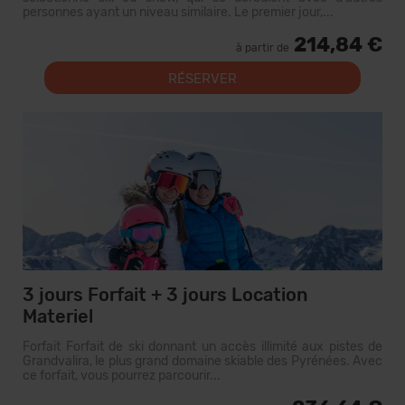
personnes ayant un niveau similaire. Le premier jour,...
214,84 €
à partir de
RÉSERVER
3 jours Forfait + 3 jours Location
Materiel
Forfait Forfait de ski donnant un accès illimité aux pistes de
Grandvalira, le plus grand domaine skiable des Pyrénées. Avec
ce forfait, vous pourrez parcourir...