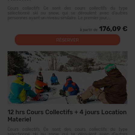
Cours collectifs Ce sont des cours collectifs du type
sélectionné ski ou snow, qui se déroulent avec d'autres
personnes ayant un niveau similaire. Le premier jour,...
176,09 €
à partir de
RÉSERVER
12 hrs Cours Collectifs + 4 jours Location
Materiel
Cours collectifs Ce sont des cours collectifs du type
sélectionné ski ou snow, qui se déroulent avec d'autres