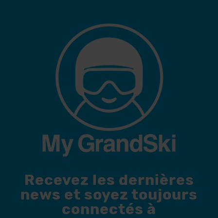
Recevez les dernières
news et soyez toujours
connectés à