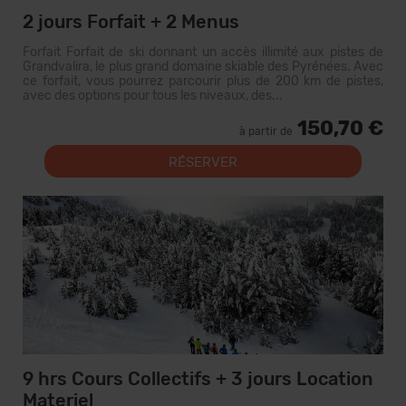
2 jours Forfait + 2 Menus
Forfait Forfait de ski donnant un accès illimité aux pistes de
Grandvalira, le plus grand domaine skiable des Pyrénées. Avec
ce forfait, vous pourrez parcourir plus de 200 km de pistes,
avec des options pour tous les niveaux, des...
150,70 €
à partir de
RÉSERVER
9 hrs Cours Collectifs + 3 jours Location
Materiel