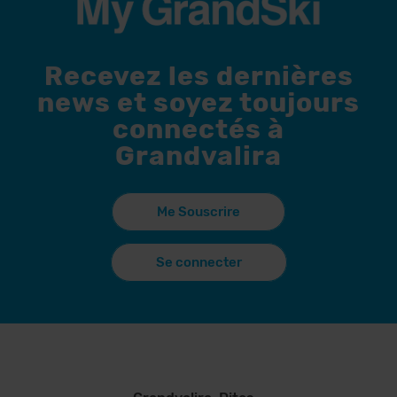
Recevez les dernières
news et soyez toujours
connectés à
Grandvalira
Me Souscrire
Se connecter