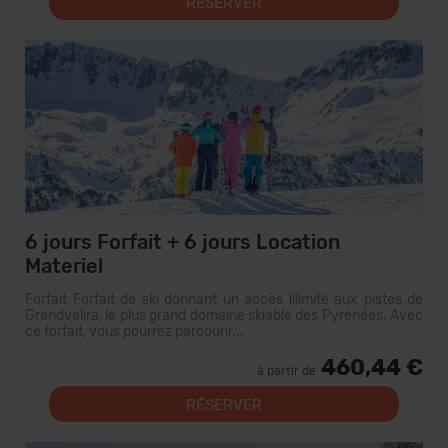
RÉSERVER
6 jours Forfait + 6 jours Location
Materiel
Forfait Forfait de ski donnant un accès illimité aux pistes de
Grandvalira, le plus grand domaine skiable des Pyrénées. Avec
ce forfait, vous pourrez parcourir...
460,44 €
à partir de
RÉSERVER