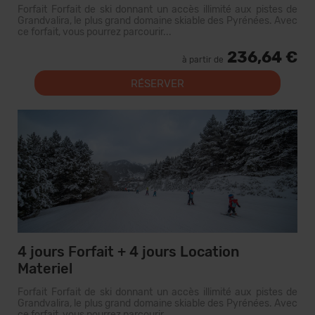
Forfait Forfait de ski donnant un accès illimité aux pistes de
Grandvalira, le plus grand domaine skiable des Pyrénées. Avec
ce forfait, vous pourrez parcourir...
236,64 €
à partir de
RÉSERVER
4 jours Forfait + 4 jours Location
Materiel
Forfait Forfait de ski donnant un accès illimité aux pistes de
Grandvalira, le plus grand domaine skiable des Pyrénées. Avec
ce forfait, vous pourrez parcourir...