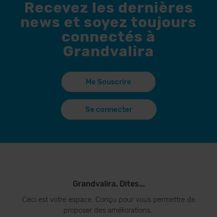
Recevez les dernières
news et soyez toujours
connectés à
Grandvalira
Me Souscrire
Se connecter
Grandvalira. Dites...
Ceci est votre espace. Conçu pour vous permettre de
proposer des améliorations..