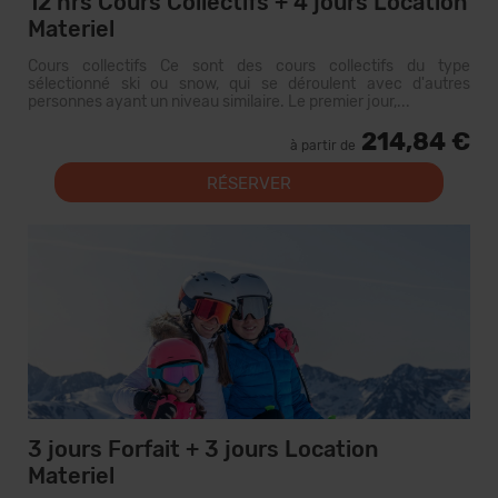
12 hrs Cours Collectifs + 4 jours Location
Materiel
Cours collectifs Ce sont des cours collectifs du type
sélectionné ski ou snow, qui se déroulent avec d'autres
personnes ayant un niveau similaire. Le premier jour,...
214,84 €
à partir de
RÉSERVER
3 jours Forfait + 3 jours Location
Materiel