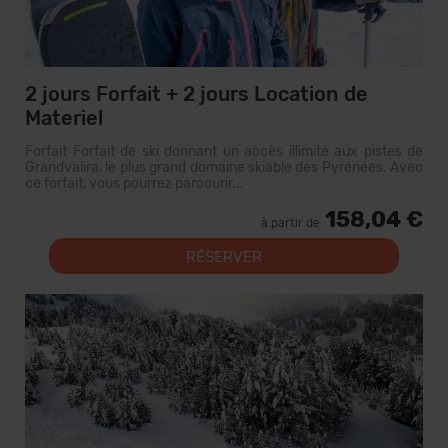
2 jours Forfait + 2 jours Location de
Materiel
Forfait Forfait de ski donnant un accès illimité aux pistes de
Grandvalira, le plus grand domaine skiable des Pyrénées. Avec
ce forfait, vous pourrez parcourir...
158,04 €
à partir de
RÉSERVER