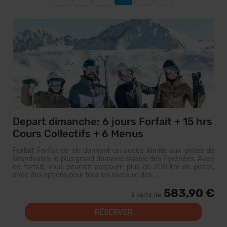
Depart dimanche: 6 jours Forfait + 15 hrs
Cours Collectifs + 6 Menus
Forfait Forfait de ski donnant un accès illimité aux pistes de
Grandvalira, le plus grand domaine skiable des Pyrénées. Avec
ce forfait, vous pourrez parcourir plus de 200 km de pistes,
avec des options pour tous les niveaux, des...
583,90 €
à partir de
RÉSERVER