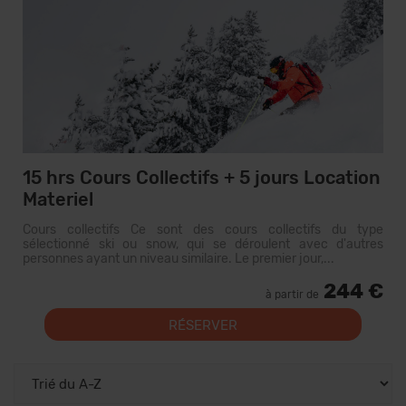
15 hrs Cours Collectifs + 5 jours Location
Materiel
Cours collectifs Ce sont des cours collectifs du type
sélectionné ski ou snow, qui se déroulent avec d'autres
personnes ayant un niveau similaire. Le premier jour,...
244 €
à partir de
RÉSERVER