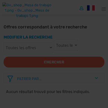
Offres correspondant à votre recherche
MODIFIER LA RECHERCHE
CHERCHER
FILTRER PAR...
Aucun résultat trouvé pour les filtres indiqués.