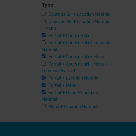
Type
Cours de Ski + Location Matériel
Cours de Ski + Location Matériel
+ Menu
Forfait + Cours de ski
Forfait + Cours de ski + Location
Matériel
Forfait + Cours de ski + Menu
Forfait + Cours de ski + Menu +
Location Matériel
Forfait + Location Matériel
Forfait + Menu
Forfait + Menu + Location
Matériel
Menu + Location Matériel