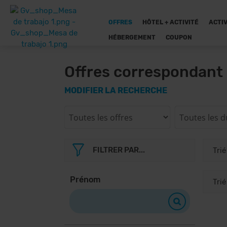
OFFRES
HÔTEL + ACTIVITÉ
ACTIV
HÉBERGEMENT
COUPON
Offres correspondant 
MODIFIER LA RECHERCHE
FILTRER PAR...
Prénom