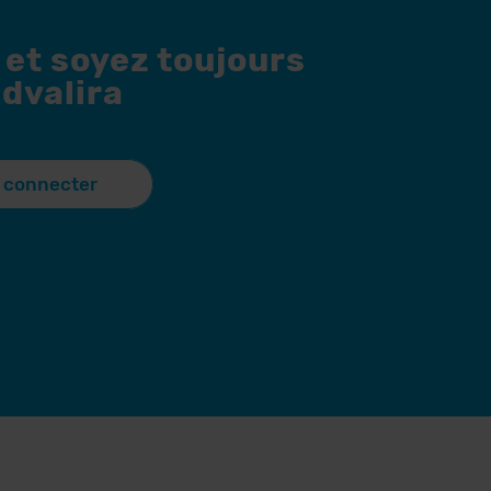
 et soyez toujours
dvalira
 connecter