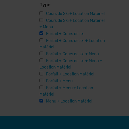
Type
Cours de Ski + Location Matériel
Cours de Ski + Location Matériel
+ Menu
Forfait + Cours de ski
Forfait + Cours de ski + Location
Matériel
Forfait + Cours de ski + Menu
Forfait + Cours de ski + Menu +
Location Matériel
Forfait + Location Matériel
Forfait + Menu
Forfait + Menu + Location
Matériel
Menu + Location Matériel