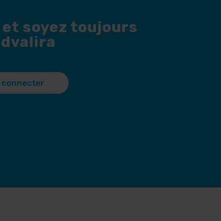
 et soyez toujours
dvalira
 connecter