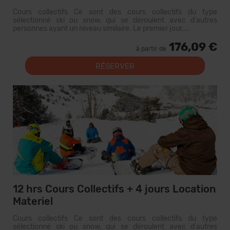
Cours collectifs Ce sont des cours collectifs du type
sélectionné ski ou snow, qui se déroulent avec d'autres
personnes ayant un niveau similaire. Le premier jour,...
176,09 €
à partir de
RÉSERVER
12 hrs Cours Collectifs + 4 jours Location
Materiel
Cours collectifs Ce sont des cours collectifs du type
sélectionné ski ou snow, qui se déroulent avec d'autres