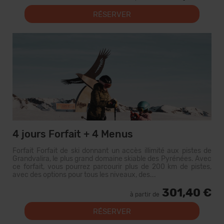
RÉSERVER
4 jours Forfait + 4 Menus
Forfait Forfait de ski donnant un accès illimité aux pistes de
Grandvalira, le plus grand domaine skiable des Pyrénées. Avec
ce forfait, vous pourrez parcourir plus de 200 km de pistes,
avec des options pour tous les niveaux, des...
301,40 €
à partir de
RÉSERVER