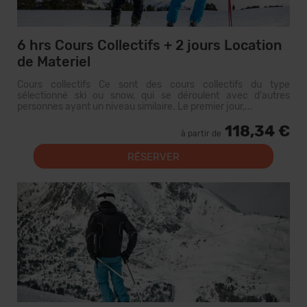
6 hrs Cours Collectifs + 2 jours Location
de Materiel
Cours collectifs Ce sont des cours collectifs du type
sélectionné ski ou snow, qui se déroulent avec d'autres
personnes ayant un niveau similaire. Le premier jour,...
118,34 €
à partir de
RÉSERVER