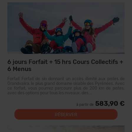
6 jours Forfait + 15 hrs Cours Collectifs +
6 Menus
Forfait Forfait de ski donnant un accès illimité aux pistes de
Grandvalira, le plus grand domaine skiable des Pyrénées. Avec
ce forfait, vous pourrez parcourir plus de 200 km de pistes,
avec des options pour tous les niveaux, des...
583,90 €
à partir de
RÉSERVER