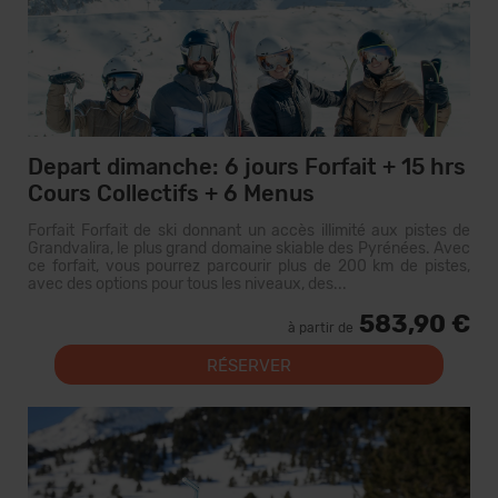
Depart dimanche: 6 jours Forfait + 15 hrs
Cours Collectifs + 6 Menus
Forfait Forfait de ski donnant un accès illimité aux pistes de
Grandvalira, le plus grand domaine skiable des Pyrénées. Avec
ce forfait, vous pourrez parcourir plus de 200 km de pistes,
avec des options pour tous les niveaux, des...
583,90 €
à partir de
RÉSERVER