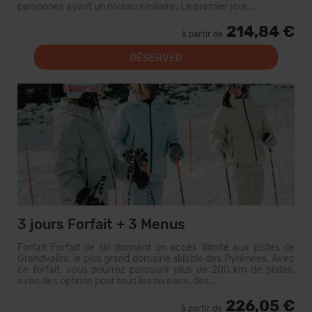
personnes ayant un niveau similaire. Le premier jour,...
214,84 €
à partir de
RÉSERVER
3 jours Forfait + 3 Menus
Forfait Forfait de ski donnant un accès illimité aux pistes de
Grandvalira, le plus grand domaine skiable des Pyrénées. Avec
ce forfait, vous pourrez parcourir plus de 200 km de pistes,
avec des options pour tous les niveaux, des...
226,05 €
à partir de