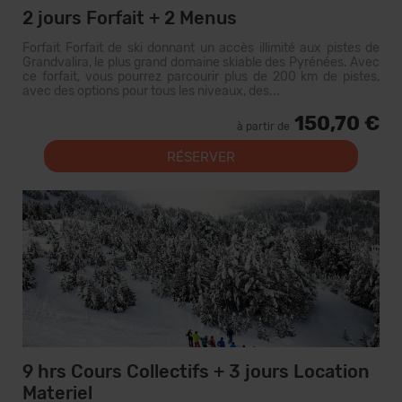
2 jours Forfait + 2 Menus
Forfait Forfait de ski donnant un accès illimité aux pistes de
Grandvalira, le plus grand domaine skiable des Pyrénées. Avec
ce forfait, vous pourrez parcourir plus de 200 km de pistes,
avec des options pour tous les niveaux, des...
150,70 €
à partir de
RÉSERVER
9 hrs Cours Collectifs + 3 jours Location
Materiel