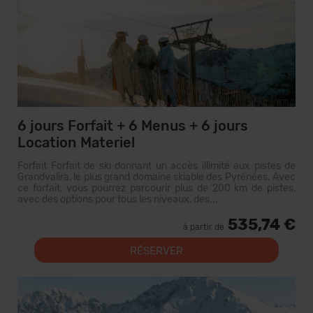
6 jours Forfait + 6 Menus + 6 jours
Location Materiel
Forfait Forfait de ski donnant un accès illimité aux pistes de
Grandvalira, le plus grand domaine skiable des Pyrénées. Avec
ce forfait, vous pourrez parcourir plus de 200 km de pistes,
avec des options pour tous les niveaux, des...
535,74 €
à partir de
RÉSERVER