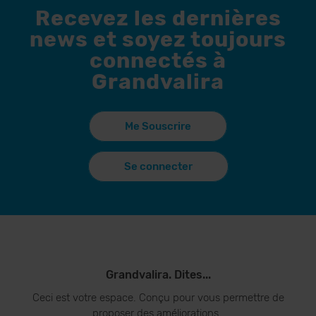
Recevez les dernières
news et soyez toujours
connectés à
Grandvalira
Me Souscrire
Se connecter
Grandvalira. Dites...
Ceci est votre espace. Conçu pour vous permettre de
proposer des améliorations..