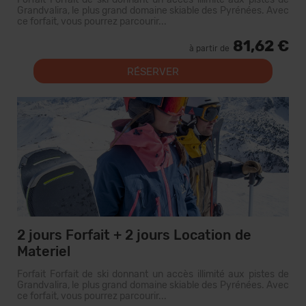
Grandvalira, le plus grand domaine skiable des Pyrénées. Avec
ce forfait, vous pourrez parcourir...
81,62 €
à partir de
RÉSERVER
2 jours Forfait + 2 jours Location de
Materiel
Forfait Forfait de ski donnant un accès illimité aux pistes de
Grandvalira, le plus grand domaine skiable des Pyrénées. Avec
ce forfait, vous pourrez parcourir...