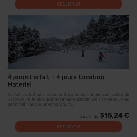
RÉSERVER
4 jours Forfait + 4 jours Location
Materiel
Forfait Forfait de ski donnant un accès illimité aux pistes de
Grandvalira, le plus grand domaine skiable des Pyrénées. Avec
ce forfait, vous pourrez parcourir...
315,24 €
à partir de
RÉSERVER