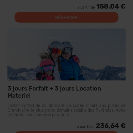
158,04 €
à partir de
RÉSERVER
3 jours Forfait + 3 jours Location
Materiel
Forfait Forfait de ski donnant un accès illimité aux pistes de
Grandvalira, le plus grand domaine skiable des Pyrénées. Avec
ce forfait, vous pourrez parcourir...
236,64 €
à partir de