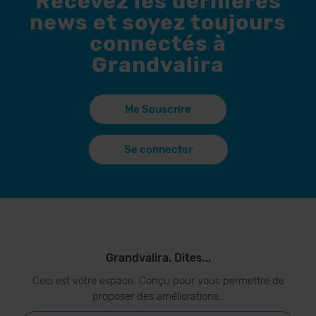
Recevez les dernières
news et soyez toujours
connectés à
Grandvalira
Me Souscrire
Se connecter
Grandvalira. Dites...
Ceci est votre espace. Conçu pour vous permettre de
proposer des améliorations..