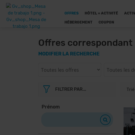
OFFRES
HÔTEL + ACTIVITÉ
ACTIV
HÉBERGEMENT
COUPON
Offres correspondant 
MODIFIER LA RECHERCHE
FILTRER PAR...
Prénom