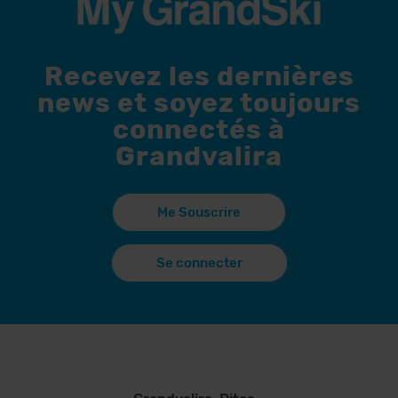
Recevez les dernières
news et soyez toujours
connectés à
Grandvalira
Me Souscrire
Se connecter