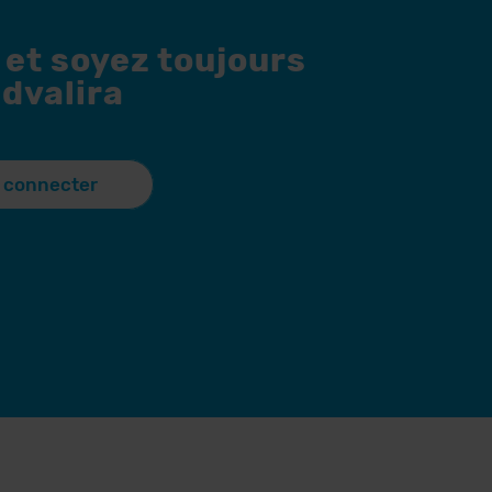
 et soyez toujours
dvalira
 connecter