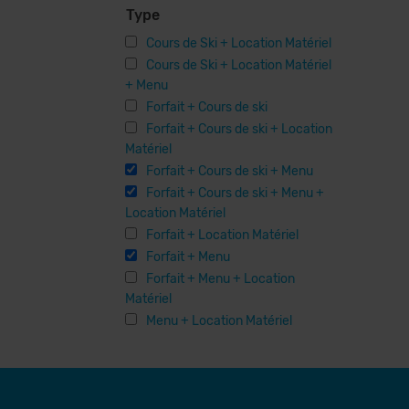
Type
Cours de Ski + Location Matériel
Cours de Ski + Location Matériel
+ Menu
Forfait + Cours de ski
Forfait + Cours de ski + Location
Matériel
Forfait + Cours de ski + Menu
Forfait + Cours de ski + Menu +
Location Matériel
Forfait + Location Matériel
Forfait + Menu
Forfait + Menu + Location
Matériel
Menu + Location Matériel