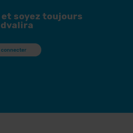
 et soyez toujours
dvalira
 connecter