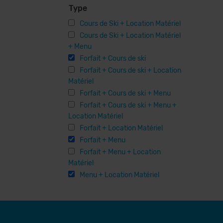
Type
Cours de Ski + Location Matériel
Cours de Ski + Location Matériel
+ Menu
Forfait + Cours de ski
Forfait + Cours de ski + Location
Matériel
Forfait + Cours de ski + Menu
Forfait + Cours de ski + Menu +
Location Matériel
Forfait + Location Matériel
Forfait + Menu
Forfait + Menu + Location
Matériel
Menu + Location Matériel