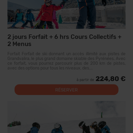
2 jours Forfait + 6 hrs Cours Collectifs +
2 Menus
Forfait Forfait de ski donnant un accès illimité aux pistes de
Grandvalira, le plus grand domaine skiable des Pyrénées. Avec
ce forfait, vous pourrez parcourir plus de 200 km de pistes,
avec des options pour tous les niveaux, des...
224,80 €
à partir de
RÉSERVER