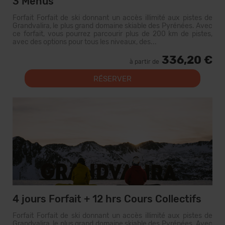
3 Menus
Forfait Forfait de ski donnant un accès illimité aux pistes de
Grandvalira, le plus grand domaine skiable des Pyrénées. Avec
ce forfait, vous pourrez parcourir plus de 200 km de pistes,
avec des options pour tous les niveaux, des...
336,20 €
à partir de
RÉSERVER
4 jours Forfait + 12 hrs Cours Collectifs
Forfait Forfait de ski donnant un accès illimité aux pistes de
Grandvalira, le plus grand domaine skiable des Pyrénées. Avec