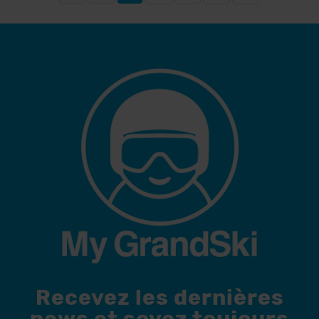
Recevez les dernières