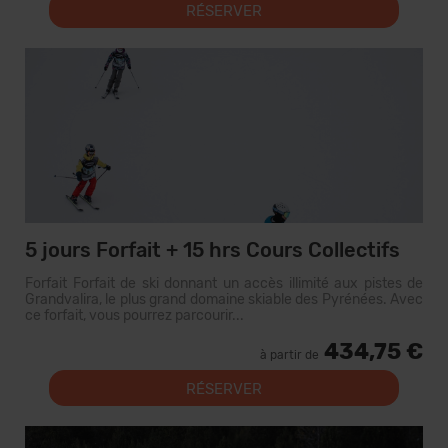
RÉSERVER
5 jours Forfait + 15 hrs Cours Collectifs
Forfait Forfait de ski donnant un accès illimité aux pistes de
Grandvalira, le plus grand domaine skiable des Pyrénées. Avec
ce forfait, vous pourrez parcourir...
434,75 €
à partir de
RÉSERVER