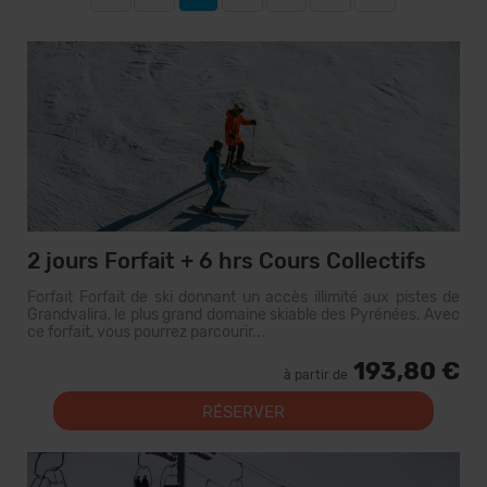
2 jours Forfait + 6 hrs Cours Collectifs
Forfait Forfait de ski donnant un accès illimité aux pistes de
Grandvalira, le plus grand domaine skiable des Pyrénées. Avec
ce forfait, vous pourrez parcourir...
193,80 €
à partir de
RÉSERVER