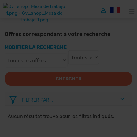
Offres correspondant à votre recherche
MODIFIER LA RECHERCHE
CHERCHER
FILTRER PAR...
Aucun résultat trouvé pour les filtres indiqués.