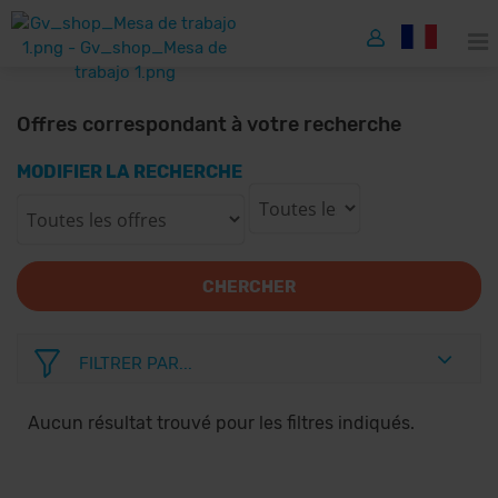
Offres correspondant à votre recherche
MODIFIER LA RECHERCHE
CHERCHER
FILTRER PAR...
Aucun résultat trouvé pour les filtres indiqués.