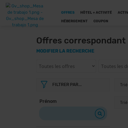
OFFRES
HÔTEL + ACTIVITÉ
ACTIV
HÉBERGEMENT
COUPON
Offres correspondant 
MODIFIER LA RECHERCHE
FILTRER PAR...
Prénom