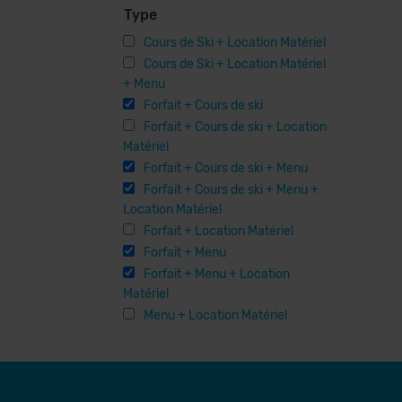
Type
Cours de Ski + Location Matériel
Cours de Ski + Location Matériel
+ Menu
Forfait + Cours de ski
Forfait + Cours de ski + Location
Matériel
Forfait + Cours de ski + Menu
Forfait + Cours de ski + Menu +
Location Matériel
Forfait + Location Matériel
Forfait + Menu
Forfait + Menu + Location
Matériel
Menu + Location Matériel