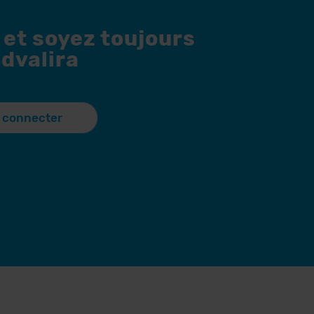
 et soyez toujours
dvalira
 connecter