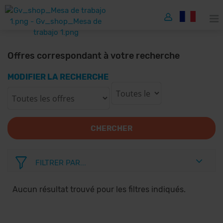
Offres correspondant à votre recherche
MODIFIER LA RECHERCHE
CHERCHER
FILTRER PAR...
Aucun résultat trouvé pour les filtres indiqués.