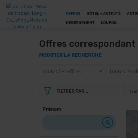
OFFRES
HÔTEL + ACTIVITÉ
ACTIV
HÉBERGEMENT
COUPON
Offres correspondant 
MODIFIER LA RECHERCHE
FILTRER PAR...
Prénom