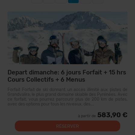
Depart dimanche: 6 jours Forfait + 15 hrs
Cours Collectifs + 6 Menus
Forfait Forfait de ski donnant un accès illimité aux pistes de
Grandvalira, le plus grand domaine skiable des Pyrénées. Avec
ce forfait, vous pourrez parcourir plus de 200 km de pistes,
avec des options pour tous les niveaux, des...
583,90 €
à partir de
RÉSERVER