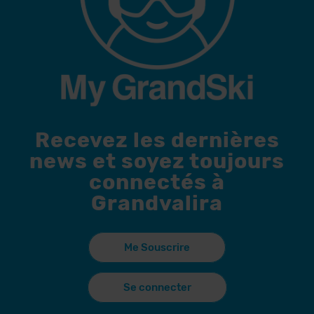
Recevez les dernières
news et soyez toujours
connectés à
Grandvalira
Me Souscrire
Se connecter