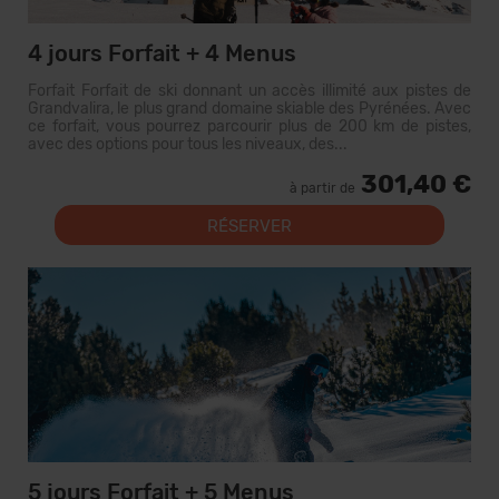
4 jours Forfait + 4 Menus
Forfait Forfait de ski donnant un accès illimité aux pistes de
Grandvalira, le plus grand domaine skiable des Pyrénées. Avec
ce forfait, vous pourrez parcourir plus de 200 km de pistes,
avec des options pour tous les niveaux, des...
301,40 €
à partir de
RÉSERVER
5 jours Forfait + 5 Menus