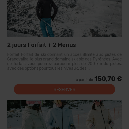
2 jours Forfait + 2 Menus
Forfait Forfait de ski donnant un accès illimité aux pistes de
Grandvalira, le plus grand domaine skiable des Pyrénées. Avec
ce forfait, vous pourrez parcourir plus de 200 km de pistes,
avec des options pour tous les niveaux, des...
150,70 €
à partir de
RÉSERVER