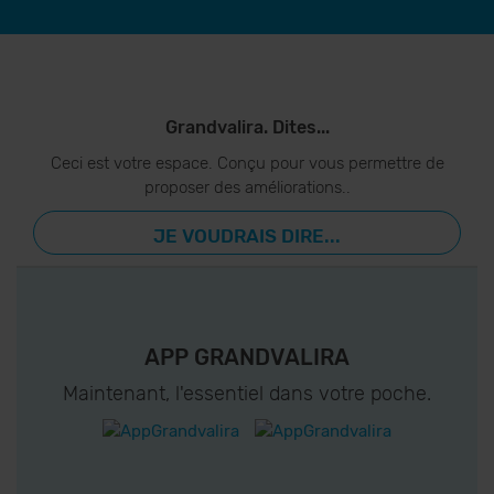
Grandvalira. Dites...
Ceci est votre espace. Conçu pour vous permettre de
proposer des améliorations..
JE VOUDRAIS DIRE...
APP GRANDVALIRA
Maintenant, l'essentiel dans votre poche.