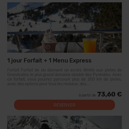
1 jour Forfait + 1 Menu Express
Forfait Forfait de ski donnant un accès illimité aux pistes de
Grandvalira, le plus grand domaine skiable des Pyrénées. Avec
ce forfait, vous pourrez parcourir plus de 200 km de pistes,
avec des options pour tous les niveaux, des...
73,60 €
à partir de
RÉSERVER