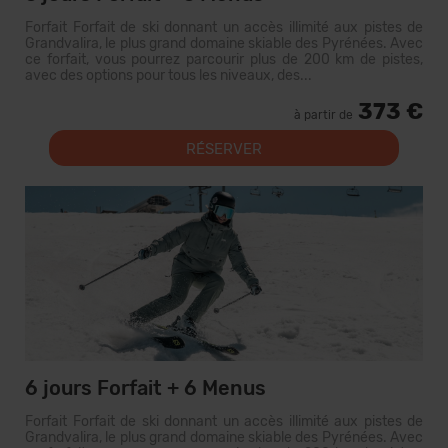
Forfait Forfait de ski donnant un accès illimité aux pistes de
Grandvalira, le plus grand domaine skiable des Pyrénées. Avec
ce forfait, vous pourrez parcourir plus de 200 km de pistes,
avec des options pour tous les niveaux, des...
373 €
à partir de
RÉSERVER
6 jours Forfait + 6 Menus
Forfait Forfait de ski donnant un accès illimité aux pistes de
Grandvalira, le plus grand domaine skiable des Pyrénées. Avec