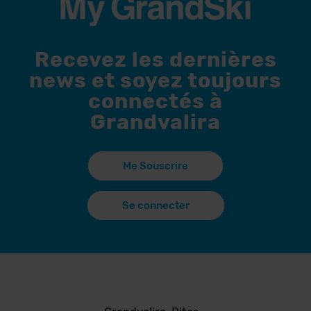
Recevez les dernières
news et soyez toujours
connectés à
Grandvalira
Me Souscrire
Se connecter