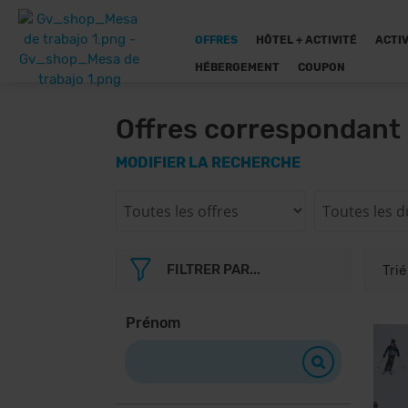
OFFRES
HÔTEL + ACTIVITÉ
ACTIV
HÉBERGEMENT
COUPON
Offres correspondant 
MODIFIER LA RECHERCHE
FILTRER PAR...
Prénom