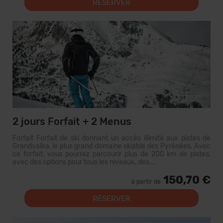
RÉSERVER
2 jours Forfait + 2 Menus
Forfait Forfait de ski donnant un accès illimité aux pistes de
Grandvalira, le plus grand domaine skiable des Pyrénées. Avec
ce forfait, vous pourrez parcourir plus de 200 km de pistes,
avec des options pour tous les niveaux, des...
150,70 €
à partir de
RÉSERVER