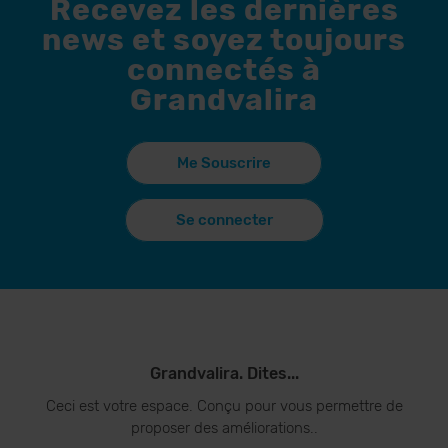
Recevez les dernières
news et soyez toujours
connectés à
Grandvalira
Me Souscrire
Se connecter
Grandvalira. Dites...
Ceci est votre espace. Conçu pour vous permettre de
proposer des améliorations..