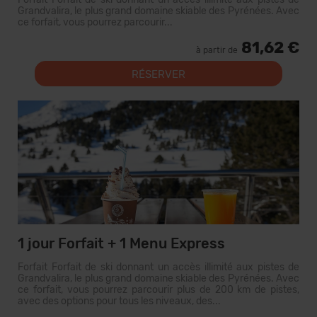
Grandvalira, le plus grand domaine skiable des Pyrénées. Avec
ce forfait, vous pourrez parcourir...
81,62 €
à partir de
RÉSERVER
1 jour Forfait + 1 Menu Express
Forfait Forfait de ski donnant un accès illimité aux pistes de
Grandvalira, le plus grand domaine skiable des Pyrénées. Avec
ce forfait, vous pourrez parcourir plus de 200 km de pistes,
avec des options pour tous les niveaux, des...