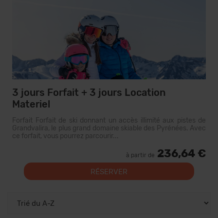
3 jours Forfait + 3 jours Location
Materiel
Forfait Forfait de ski donnant un accès illimité aux pistes de
Grandvalira, le plus grand domaine skiable des Pyrénées. Avec
ce forfait, vous pourrez parcourir...
236,64 €
à partir de
RÉSERVER