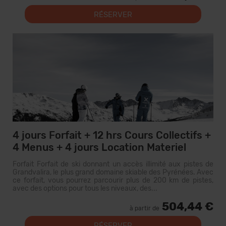
RÉSERVER
4 jours Forfait + 12 hrs Cours Collectifs +
4 Menus + 4 jours Location Materiel
Forfait Forfait de ski donnant un accès illimité aux pistes de
Grandvalira, le plus grand domaine skiable des Pyrénées. Avec
ce forfait, vous pourrez parcourir plus de 200 km de pistes,
avec des options pour tous les niveaux, des...
504,44 €
à partir de
RÉSERVER