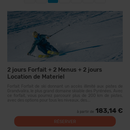
2 jours Forfait + 2 Menus + 2 jours
Location de Materiel
Forfait Forfait de ski donnant un accès illimité aux pistes de
Grandvalira, le plus grand domaine skiable des Pyrénées. Avec
ce forfait, vous pourrez parcourir plus de 200 km de pistes,
avec des options pour tous les niveaux, des...
183,14 €
à partir de
RÉSERVER