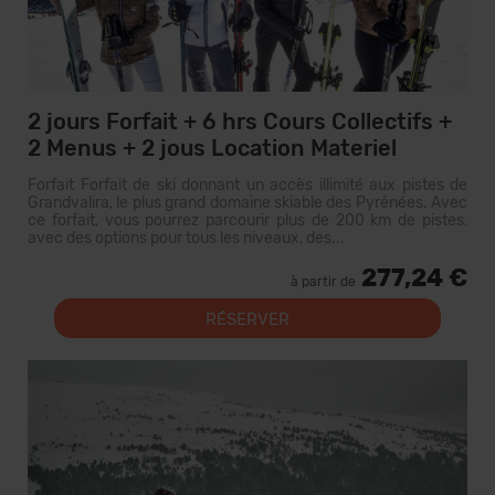
2 jours Forfait + 6 hrs Cours Collectifs +
2 Menus + 2 jous Location Materiel
Forfait Forfait de ski donnant un accès illimité aux pistes de
Grandvalira, le plus grand domaine skiable des Pyrénées. Avec
ce forfait, vous pourrez parcourir plus de 200 km de pistes,
avec des options pour tous les niveaux, des...
277,24 €
à partir de
RÉSERVER