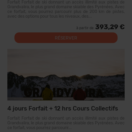
Forfait Forfait de ski donnant un accès illimité aux pistes de
Grandvalira, le plus grand domaine skiable des Pyrénées. Avec
ce forfait, vous pourrez parcourir plus de 200 km de pistes,
avec des options pour tous les niveaux, des...
393,29 €
à partir de
RÉSERVER
4 jours Forfait + 12 hrs Cours Collectifs
Forfait Forfait de ski donnant un accès illimité aux pistes de
Grandvalira, le plus grand domaine skiable des Pyrénées. Avec
ce forfait, vous pourrez parcourir...