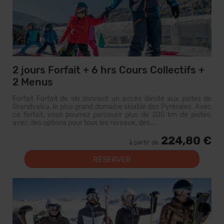
2 jours Forfait + 6 hrs Cours Collectifs +
2 Menus
Forfait Forfait de ski donnant un accès illimité aux pistes de
Grandvalira, le plus grand domaine skiable des Pyrénées. Avec
ce forfait, vous pourrez parcourir plus de 200 km de pistes,
avec des options pour tous les niveaux, des...
224,80 €
à partir de
RÉSERVER