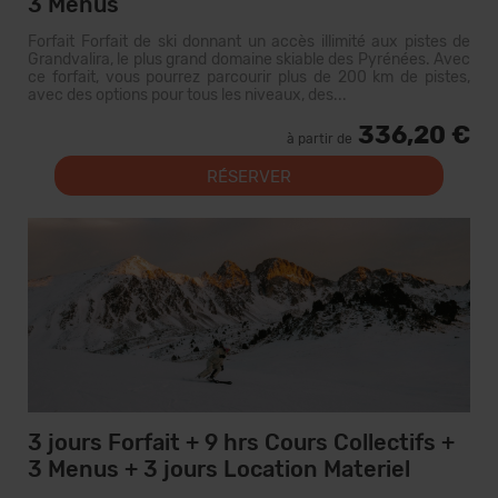
3 Menus
Forfait Forfait de ski donnant un accès illimité aux pistes de
Grandvalira, le plus grand domaine skiable des Pyrénées. Avec
ce forfait, vous pourrez parcourir plus de 200 km de pistes,
avec des options pour tous les niveaux, des...
336,20 €
à partir de
RÉSERVER
3 jours Forfait + 9 hrs Cours Collectifs +
3 Menus + 3 jours Location Materiel