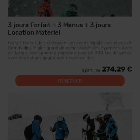
3 jours Forfait + 3 Menus + 3 jours
Location Materiel
Forfait Forfait de ski donnant un accès illimité aux pistes de
Grandvalira, le plus grand domaine skiable des Pyrénées. Avec
ce forfait, vous pourrez parcourir plus de 200 km de pistes,
avec des options pour tous les niveaux, des...
274,29 €
à partir de
RÉSERVER