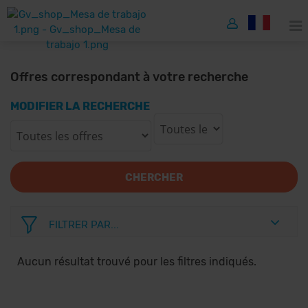
Offres correspondant à votre recherche
MODIFIER LA RECHERCHE
CHERCHER
FILTRER PAR...
Aucun résultat trouvé pour les filtres indiqués.