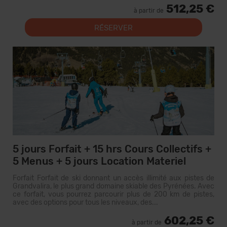
512,25 €
à partir de
RÉSERVER
5 jours Forfait + 15 hrs Cours Collectifs +
5 Menus + 5 jours Location Materiel
Forfait Forfait de ski donnant un accès illimité aux pistes de
Grandvalira, le plus grand domaine skiable des Pyrénées. Avec
ce forfait, vous pourrez parcourir plus de 200 km de pistes,
avec des options pour tous les niveaux, des...
602,25 €
à partir de