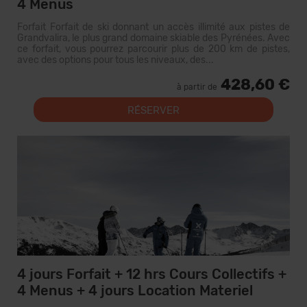
4 Menus
Forfait Forfait de ski donnant un accès illimité aux pistes de
Grandvalira, le plus grand domaine skiable des Pyrénées. Avec
ce forfait, vous pourrez parcourir plus de 200 km de pistes,
avec des options pour tous les niveaux, des...
428,60 €
à partir de
RÉSERVER
4 jours Forfait + 12 hrs Cours Collectifs +
4 Menus + 4 jours Location Materiel