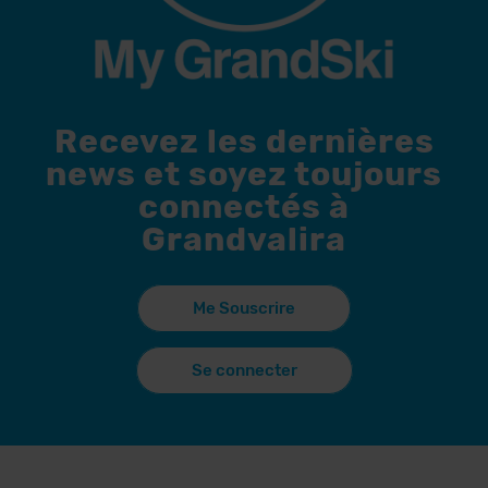
Recevez les dernières
news et soyez toujours
connectés à
Grandvalira
Me Souscrire
Se connecter