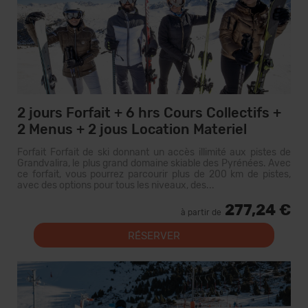
2 jours Forfait + 6 hrs Cours Collectifs +
2 Menus + 2 jous Location Materiel
Forfait Forfait de ski donnant un accès illimité aux pistes de
Grandvalira, le plus grand domaine skiable des Pyrénées. Avec
ce forfait, vous pourrez parcourir plus de 200 km de pistes,
avec des options pour tous les niveaux, des...
277,24 €
à partir de
RÉSERVER