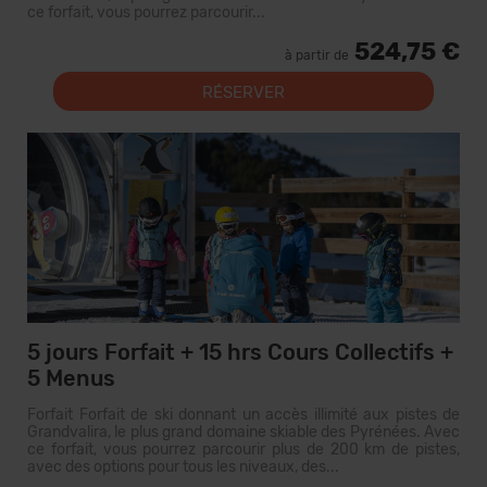
ce forfait, vous pourrez parcourir...
524,75 €
à partir de
RÉSERVER
5 jours Forfait + 15 hrs Cours Collectifs +
5 Menus
Forfait Forfait de ski donnant un accès illimité aux pistes de
Grandvalira, le plus grand domaine skiable des Pyrénées. Avec
ce forfait, vous pourrez parcourir plus de 200 km de pistes,
avec des options pour tous les niveaux, des...