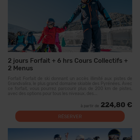
2 jours Forfait + 6 hrs Cours Collectifs +
2 Menus
Forfait Forfait de ski donnant un accès illimité aux pistes de
Grandvalira, le plus grand domaine skiable des Pyrénées. Avec
ce forfait, vous pourrez parcourir plus de 200 km de pistes,
avec des options pour tous les niveaux, des...
224,80 €
à partir de
RÉSERVER