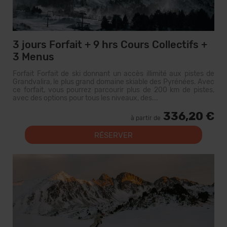
3 jours Forfait + 9 hrs Cours Collectifs +
3 Menus
Forfait Forfait de ski donnant un accès illimité aux pistes de
Grandvalira, le plus grand domaine skiable des Pyrénées. Avec
ce forfait, vous pourrez parcourir plus de 200 km de pistes,
avec des options pour tous les niveaux, des...
336,20 €
à partir de
RÉSERVER