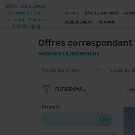
OFFRES
HÔTEL + ACTIVITÉ
ACTIV
HÉBERGEMENT
COUPON
Offres correspondant 
MODIFIER LA RECHERCHE
FILTRER PAR...
Prénom