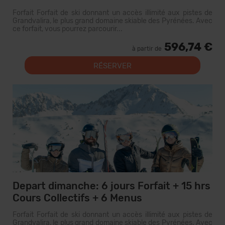
Forfait Forfait de ski donnant un accès illimité aux pistes de
Grandvalira, le plus grand domaine skiable des Pyrénées. Avec
ce forfait, vous pourrez parcourir...
596,74 €
à partir de
RÉSERVER
Depart dimanche: 6 jours Forfait + 15 hrs
Cours Collectifs + 6 Menus
Forfait Forfait de ski donnant un accès illimité aux pistes de
Grandvalira, le plus grand domaine skiable des Pyrénées. Avec