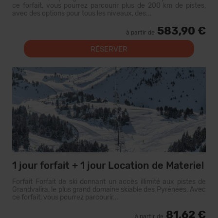
ce forfait, vous pourrez parcourir plus de 200 km de pistes,
avec des options pour tous les niveaux, des...
583,90 €
à partir de
RÉSERVER
1 jour forfait + 1 jour Location de Materiel
Forfait Forfait de ski donnant un accès illimité aux pistes de
Grandvalira, le plus grand domaine skiable des Pyrénées. Avec
ce forfait, vous pourrez parcourir...
81,62 €
à partir de