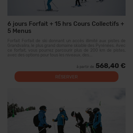
6 jours Forfait + 15 hrs Cours Collectifs +
5 Menus
Forfait Forfait de ski donnant un accès illimité aux pistes de
Grandvalira, le plus grand domaine skiable des Pyrénées. Avec
ce forfait, vous pourrez parcourir plus de 200 km de pistes,
avec des options pour tous les niveaux, des...
568,40 €
à partir de
RÉSERVER