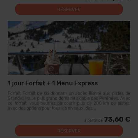
RÉSERVER
1 jour Forfait + 1 Menu Express
Forfait Forfait de ski donnant un accès illimité aux pistes de
Grandvalira, le plus grand domaine skiable des Pyrénées. Avec
ce forfait, vous pourrez parcourir plus de 200 km de pistes,
avec des options pour tous les niveaux, des...
73,60 €
à partir de
RÉSERVER