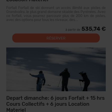
Forfait Forfait de ski donnant un accès illimité aux pistes de
Grandvalira, le plus grand domaine skiable des Pyrénées. Avec
ce forfait, vous pourrez parcourir plus de 200 km de pistes,
avec des options pour tous les niveaux, des...
535,74 €
à partir de
RÉSERVER
Depart dimanche: 6 jours Forfait + 15 hrs
Cours Collectifs + 6 jours Location
Materiel