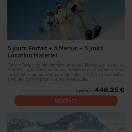
5 jours Forfait + 5 Menus + 5 jours
Location Materiel
Forfait Forfait de ski donnant un accès illimité aux pistes de
Grandvalira, le plus grand domaine skiable des Pyrénées. Avec
ce forfait, vous pourrez parcourir plus de 200 km de pistes,
avec des options pour tous les niveaux, des...
448,25 €
à partir de
RÉSERVER