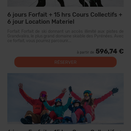
6 jours Forfait + 15 hrs Cours Collectifs +
6 jour Location Materiel
Forfait Forfait de ski donnant un accès illimité aux pistes de
Grandvalira, le plus grand domaine skiable des Pyrénées. Avec
ce forfait, vous pourrez parcourir...
596,74 €
à partir de
RÉSERVER